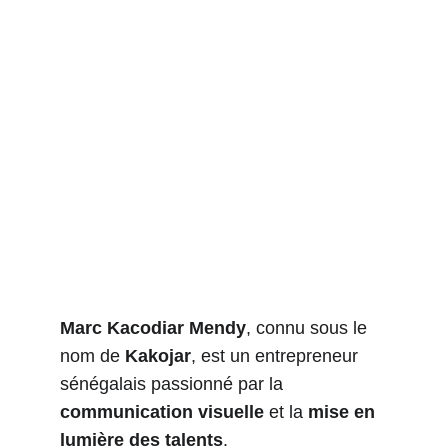
Marc Kacodiar Mendy
, connu sous le 
nom de 
Kakojar
, est un entrepreneur 
sénégalais passionné par la 
communication visuelle
 et la 
mise en 
lumière des talents
.