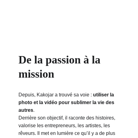
De la passion à la 
mission
Depuis, Kakojar a trouvé sa voie : 
utiliser la 
photo et la vidéo pour sublimer la vie des 
autres
.
Derrière son objectif, il raconte des histoires, 
valorise les entrepreneurs, les artistes, les 
rêveurs. Il met en lumière ce qu’il y a de plus 